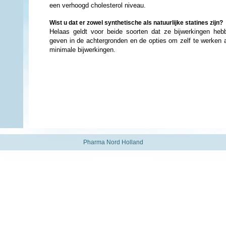
een verhoogd cholesterol niveau.
Wist u dat er zowel synthetische als natuurlijke statines zijn?
Helaas geldt voor beide soorten dat ze bijwerkingen heb
geven in de achtergronden en de opties om zelf te werken 
minimale bijwerkingen.
Pharma Nord Holland